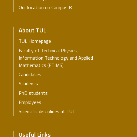
Our location on Campus B
About TUL
TUL Homepage
Faculty of Technical Physics,
Information Technology and Applied
Mathematics (FTIMS)
Candidates
Students
PhD students
Employees
Scientific disciplines at TUL
Useful Links