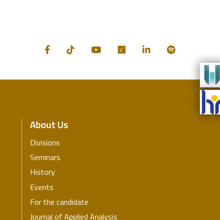
About Us
Divisions
Seminars
History
Events
For the candidate
Journal of Applied Analysis