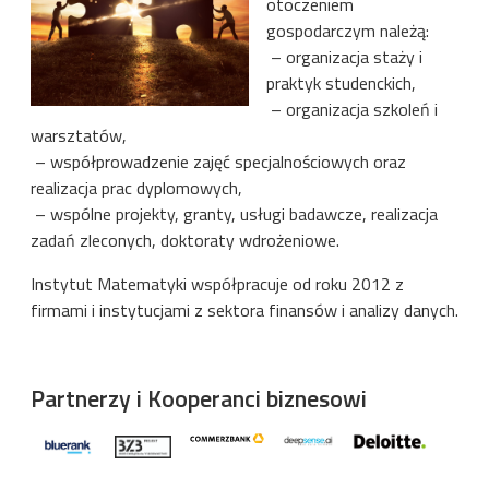
otoczeniem
gospodarczym należą:
– organizacja staży i
praktyk studenckich,
– organizacja szkoleń i
warsztatów,
– współprowadzenie zajęć specjalnościowych oraz
realizacja prac dyplomowych,
– wspólne projekty, granty, usługi badawcze, realizacja
zadań zleconych, doktoraty wdrożeniowe.
Instytut Matematyki współpracuje od roku 2012 z
firmami i instytucjami z sektora finansów i analizy danych.
Partnerzy i Kooperanci biznesowi