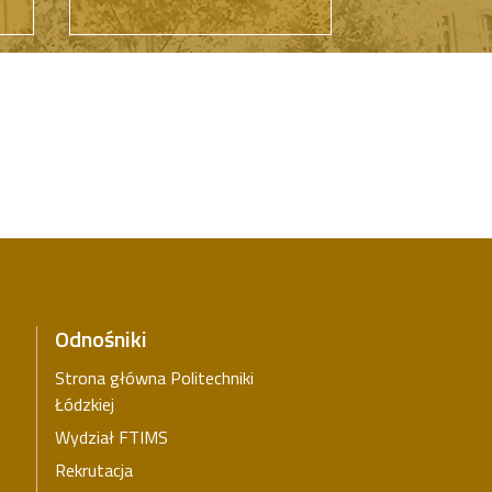
Odnośniki
Strona główna Politechniki
Łódzkiej
Wydział FTIMS
Rekrutacja