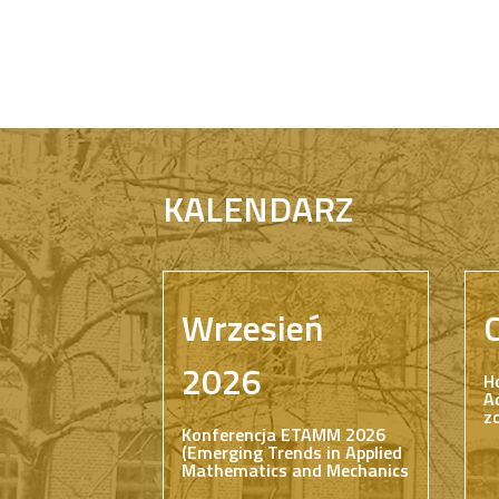
KALENDARZ
Wrzesień
2026
H
A
z
Konferencja ETAMM 2026
(Emerging Trends in Applied
Mathematics and Mechanics