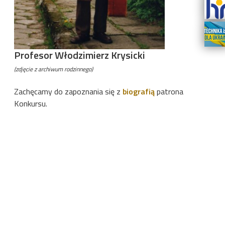
Profesor Włodzimierz Krysicki
(zdjęcie z archiwum rodzinnego)
Zachęcamy do zapoznania się z
biografią
patrona
Konkursu.