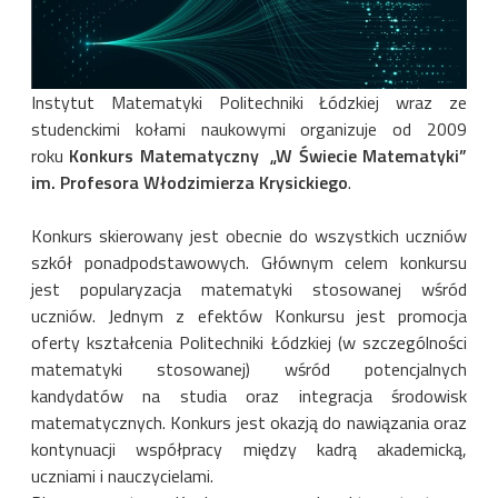
Instytut Matematyki Politechniki Łódzkiej wraz ze
studenckimi kołami naukowymi organizuje od 2009
roku
Konkurs Matematyczny „W Świecie Matematyki”
im. Profesora Włodzimierza Krysickiego
.
Konkurs skierowany jest obecnie do wszystkich uczniów
szkół ponadpodstawowych. Głównym celem konkursu
jest popularyzacja matematyki stosowanej wśród
uczniów. Jednym z efektów Konkursu jest promocja
oferty kształcenia Politechniki Łódzkiej (w szczególności
matematyki stosowanej) wśród potencjalnych
kandydatów na studia oraz integracja środowisk
matematycznych. Konkurs jest okazją do nawiązania oraz
kontynuacji współpracy między kadrą akademicką,
uczniami i nauczycielami.