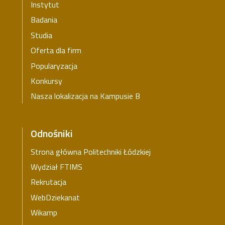
Instytut
Badania
Studia
Oferta dla firm
Popularyzacja
Konkursy
Nasza lokalizacja na Kampusie B
Odnośniki
Strona główna Politechniki Łódzkiej
Wydział FTIMS
Rekrutacja
WebDziekanat
Wikamp