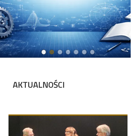
AKTUALNOŚCI