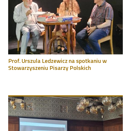
Prof. Urszula Ledzewicz na spotkaniu w
Stowarzyszeniu Pisarzy Polskich