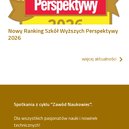
Nowy Ranking Szkół Wyższych Perspektywy
2026
więcej aktualności
Spotkania z cyklu "Zawód Naukowiec".
Dla wszystkich pasjonatów nauki i nowinek
technicznych!