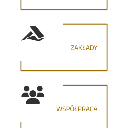
ZAKŁADY
WSPÓŁPRACA