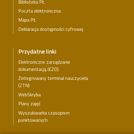
Biblioteka PŁ
Poczta elektroniczna
Mapa PŁ
Deklaracja dostępności cyfrowej
Przydatne linki
Elektroniczne zarządzanie
dokumentacją (EZD)
Zintegrowany terminal nauczyciela
(ZTN)
WebSkryba
Plany zajęć
Wyszukiwarka czasopism
punktowanych