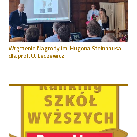
Wręczenie Nagrody im. Hugona Steinhausa
dla prof. U. Ledzewicz