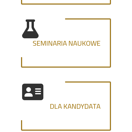
SEMINARIA NAUKOWE
DLA KANDYDATA