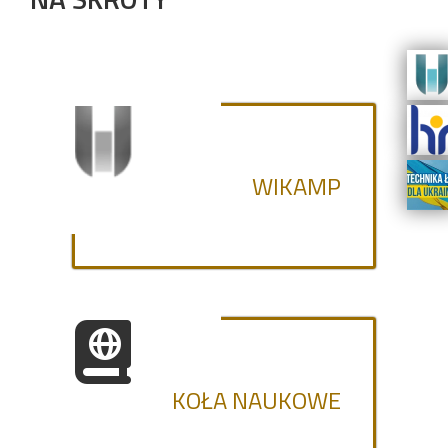
WIKAMP
KOŁA NAUKOWE